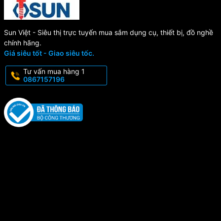
Sun Việt - Siêu thị trực tuyến mua sắm dụng cụ, thiết bị, đồ nghề
chính hãng.
Giá siêu tốt - Giao siêu tốc.
Tư vấn mua hàng 1
0867157196