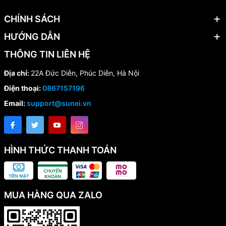
CHÍNH SÁCH
HƯỚNG DẪN
THÔNG TIN LIÊN HỆ
Địa chỉ:
22A Đức Diễn, Phúc Diễn, Hà Nội
Điện thoại:
0867157196
Email:
support@sunei.vn
HÌNH THỨC THANH TOÁN
MUA HÀNG QUA ZALO