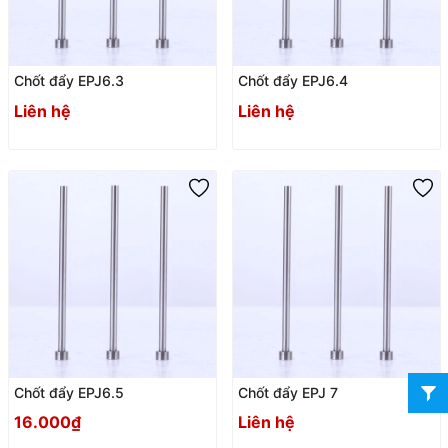
Chốt đẩy EPJ6.3
Chốt đẩy EPJ6.4
Liên hệ
Liên hệ
Chốt đẩy EPJ6.5
Chốt đẩy EPJ 7
16.000₫
Liên hệ