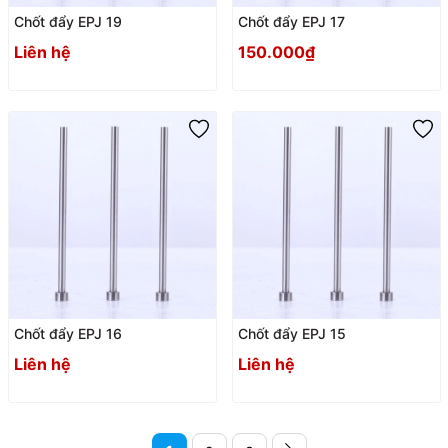
Chốt đẩy EPJ 19
Chốt đẩy EPJ 17
Liên hệ
150.000₫
Chốt đẩy EPJ 16
Chốt đẩy EPJ 15
Liên hệ
Liên hệ