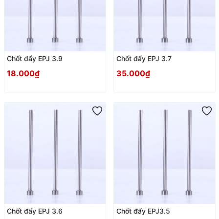
Chốt đẩy EPJ 3.9
Chốt đẩy EPJ 3.7
18.000₫
35.000₫
Chốt đẩy EPJ 3.6
Chốt đẩy EPJ3.5