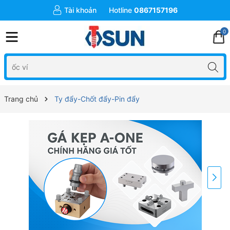
Tài khoản
Hotline
0867157196
0
Trang chủ
Ty đẩy-Chốt đẩy-Pin đẩy