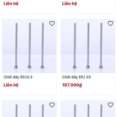
Liên hệ
Liên hệ
Chốt đẩy EPJ3.3
Chốt đẩy EPJ 25
Liên hệ
167.000₫