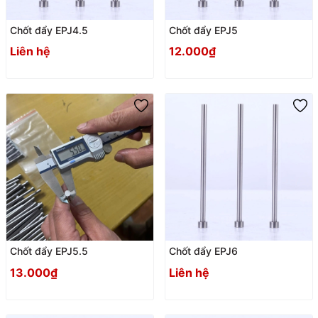
Chốt đẩy EPJ4.5
Chốt đẩy EPJ5
Liên hệ
12.000₫
Chốt đẩy EPJ5.5
Chốt đẩy EPJ6
13.000₫
Liên hệ