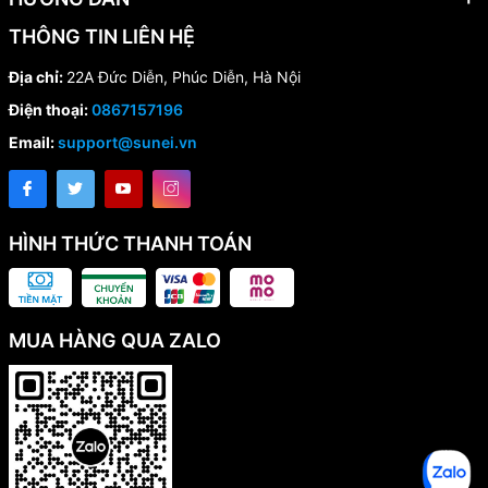
THÔNG TIN LIÊN HỆ
Địa chỉ:
22A Đức Diễn, Phúc Diễn, Hà Nội
Điện thoại:
0867157196
Email:
support@sunei.vn
HÌNH THỨC THANH TOÁN
MUA HÀNG QUA ZALO