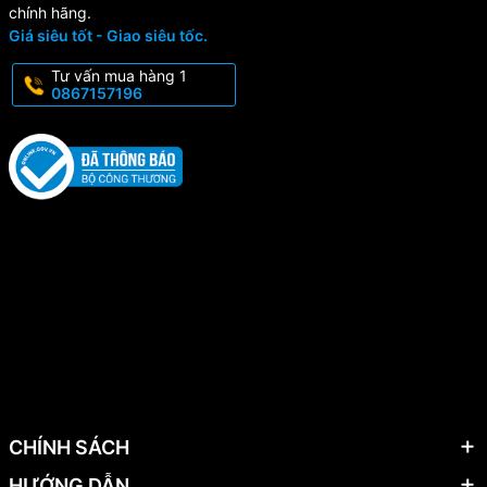
chính hãng.
Giá siêu tốt - Giao siêu tốc.
Tư vấn mua hàng 1
0867157196
CHÍNH SÁCH
HƯỚNG DẪN