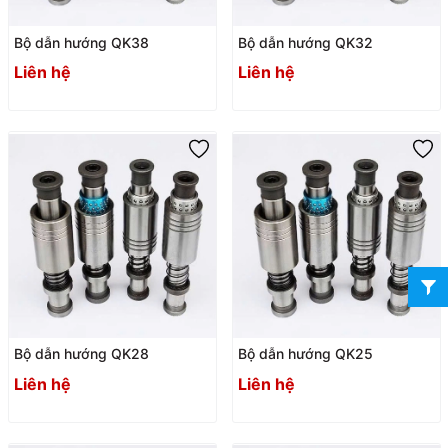
Bộ dẫn hướng QK38
Bộ dẫn hướng QK32
Liên hệ
Liên hệ
Bộ dẫn hướng QK28
Bộ dẫn hướng QK25
Liên hệ
Liên hệ