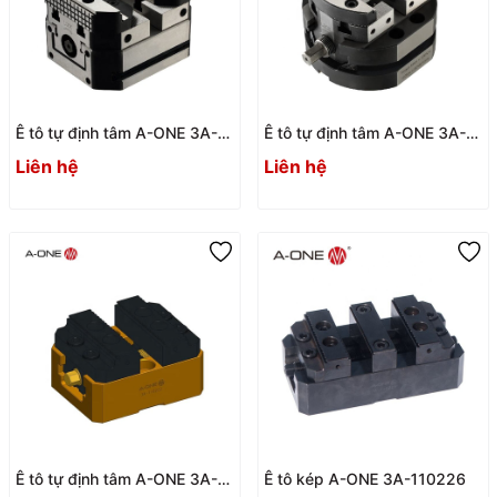
Ê tô tự định tâm A-ONE 3A-
Ê tô tự định tâm A-ONE 3A-
110513_3A-110514
110511
Liên hệ
Liên hệ
Ê tô tự định tâm A-ONE 3A-
Ê tô kép A-ONE 3A-110226