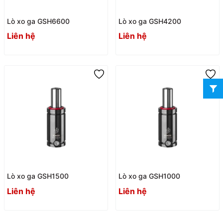
Lò xo ga GSH6600
Lò xo ga GSH4200
Liên hệ
Liên hệ
Lò xo ga GSH1500
Lò xo ga GSH1000
Liên hệ
Liên hệ