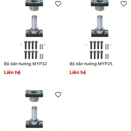
Bộ dẫn hướng MYP32
Bộ dẫn hướng MYP25
Liên hệ
Liên hệ