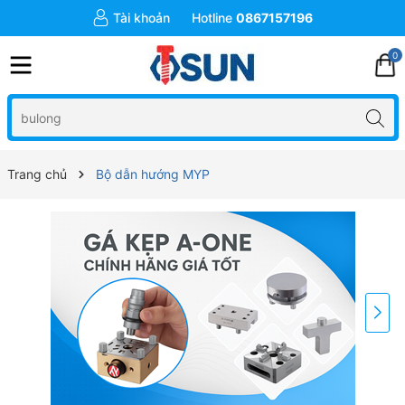
Tài khoản
Hotline
0867157196
0
Trang chủ
Bộ dẫn hướng MYP