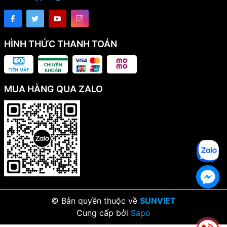
HÌNH THỨC THANH TOÁN
MUA HÀNG QUA ZALO
© Bản quyền thuộc về
SUNVIET
Cung cấp bởi
Sapo