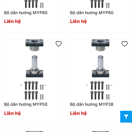
Bộ dẫn hướng MYP80
Bộ dẫn hướng MYP60
Liên hệ
Liên hệ
Bộ dẫn hướng MYP50
Bộ dẫn hướng MYP38
Liên hệ
Liên hệ