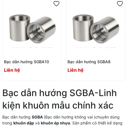
Bạc dẫn hướng SGBA10
Bạc dẫn hướng SGBA8
Liên hệ
Liên hệ
Bạc dẫn hướng SGBA-Linh
kiện khuôn mẫu chính xác
Bạc dẫn hướng
SGBA
(Bạc dẫn hướng không vai )chuyên dùng
trong
khuôn dập
và
khuôn ép nhựa
. Sản phẩm có thiết kế dạng