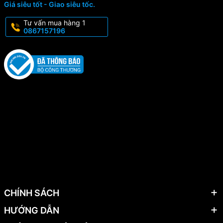
Giá siêu tốt - Giao siêu tốc.
Tư vấn mua hàng 1
0867157196
CHÍNH SÁCH
HƯỚNG DẪN