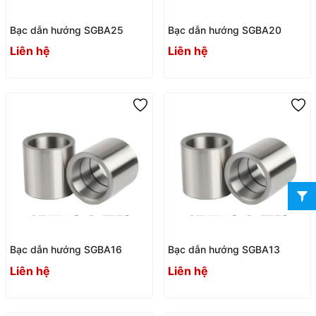
Bạc dẫn hướng SGBA25
Bạc dẫn hướng SGBA20
Liên hệ
Liên hệ
Bạc dẫn hướng SGBA16
Bạc dẫn hướng SGBA13
Liên hệ
Liên hệ