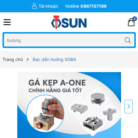
Tài khoản
Hotline
0867157196
0
Trang chủ
Bạc dẫn hướng SGBA