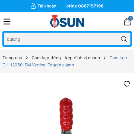
Tài khoản
Hotline
0867157196
0
Trang chủ
Cam kẹp đứng - kẹp định vị nhanh
Cam kẹp
GH-12050-SM Vertical Toggle clamp