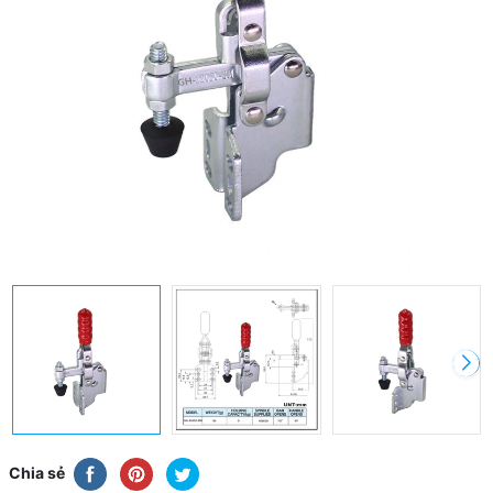
Chia sẻ