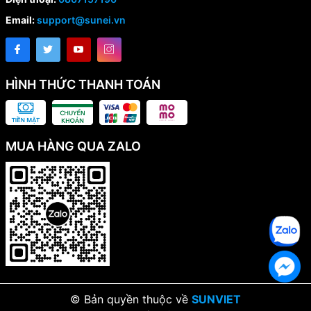
Email:
support@sunei.vn
HÌNH THỨC THANH TOÁN
MUA HÀNG QUA ZALO
© Bản quyền thuộc về
SUNVIET