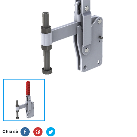
Chia sẻ