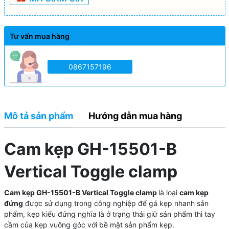
Tư vấn mua hàng
0867157196
Mô tả sản phẩm
Hướng dẫn mua hàng
Cam kẹp GH-15501-B
Vertical Toggle clamp
Cam kẹp GH-15501-B Vertical Toggle clamp
là loại
cam
kẹp
đứng
được sử dụng trong công nghiệp để gá kẹp nhanh sản
phẩm, kẹp kiểu đứng nghĩa là ở trạng thái giữ sản phẩm thì tay
cầm của kẹp vuông góc với bề mặt sản phẩm kẹp.