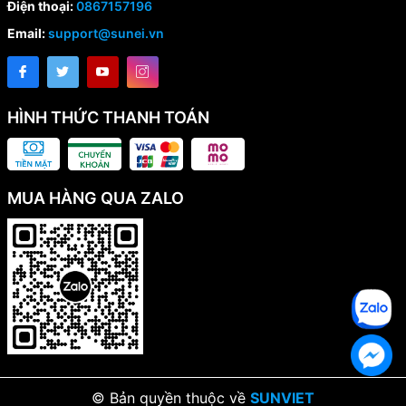
Điện thoại:
0867157196
Email:
support@sunei.vn
HÌNH THỨC THANH TOÁN
MUA HÀNG QUA ZALO
© Bản quyền thuộc về
SUNVIET