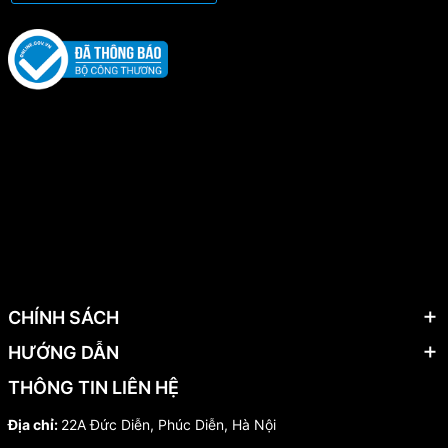
CHÍNH SÁCH
HƯỚNG DẪN
THÔNG TIN LIÊN HỆ
Địa chỉ:
22A Đức Diễn, Phúc Diễn, Hà Nội