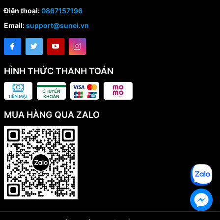
Điện thoại:
0867157196
Email:
support@sunei.vn
HÌNH THỨC THANH TOÁN
MUA HÀNG QUA ZALO