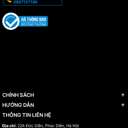
0867157196
CHÍNH SÁCH
HƯỚNG DẪN
THÔNG TIN LIÊN HỆ
Địa chỉ:
22A Đức Diễn, Phúc Diễn, Hà Nội