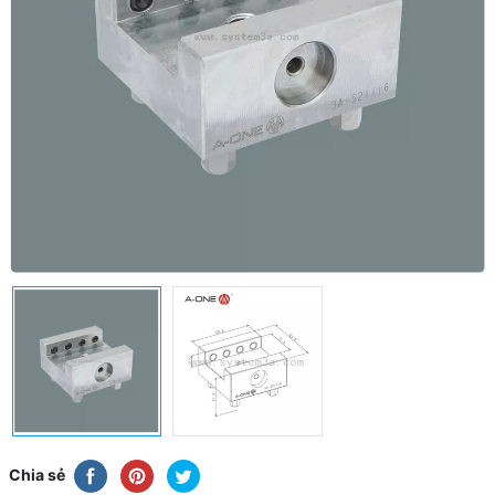
Chia sẻ