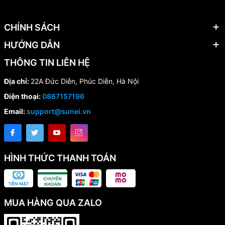
CHÍNH SÁCH
HƯỚNG DẪN
THÔNG TIN LIÊN HỆ
Địa chỉ:
22A Đức Diễn, Phúc Diễn, Hà Nội
Điện thoại:
0867157196
Email:
support@sunei.vn
HÌNH THỨC THANH TOÁN
MUA HÀNG QUA ZALO