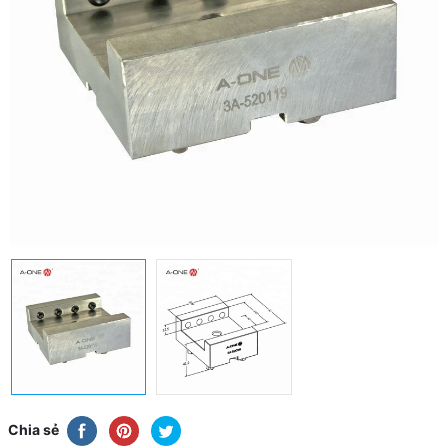
Chia sẻ