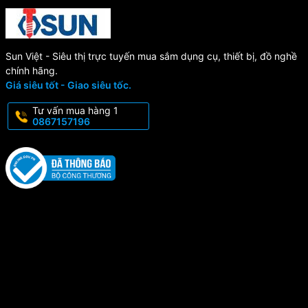
Sun Việt - Siêu thị trực tuyến mua sắm dụng cụ, thiết bị, đồ nghề
chính hãng.
Giá siêu tốt - Giao siêu tốc.
Tư vấn mua hàng 1
0867157196