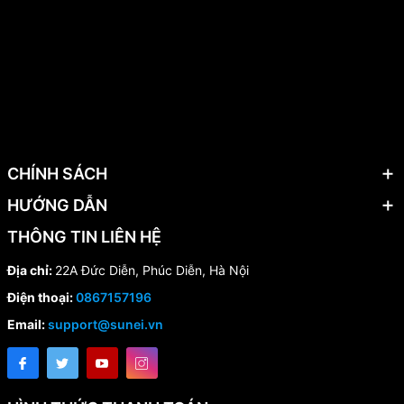
CHÍNH SÁCH
HƯỚNG DẪN
THÔNG TIN LIÊN HỆ
Địa chỉ:
22A Đức Diễn, Phúc Diễn, Hà Nội
Điện thoại:
0867157196
Email:
support@sunei.vn