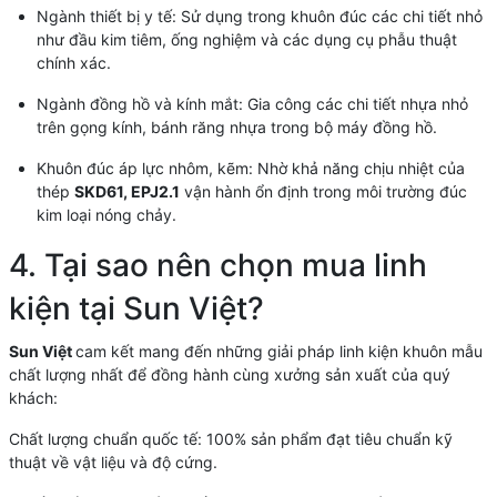
Ngành thiết bị y tế: Sử dụng trong khuôn đúc các chi tiết nhỏ
như đầu kim tiêm, ống nghiệm và các dụng cụ phẫu thuật
chính xác.
Ngành đồng hồ và kính mắt: Gia công các chi tiết nhựa nhỏ
trên gọng kính, bánh răng nhựa trong bộ máy đồng hồ.
Khuôn đúc áp lực nhôm, kẽm: Nhờ khả năng chịu nhiệt của
thép
SKD61, EPJ2.1
vận hành ổn định trong môi trường đúc
kim loại nóng chảy.
4. Tại sao nên chọn mua linh
kiện tại Sun Việt?
Sun Việt
cam kết mang đến những giải pháp linh kiện khuôn mẫu
chất lượng nhất để đồng hành cùng xưởng sản xuất của quý
khách:
Chất lượng chuẩn quốc tế: 100% sản phẩm đạt tiêu chuẩn kỹ
thuật về vật liệu và độ cứng.