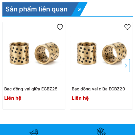
Sản phẩm liên quan
Bạc đồng vai giữa EGBZ25
Bạc đồng vai giữa EGBZ20
Liên hệ
Liên hệ