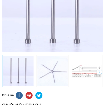
Chia sẻ