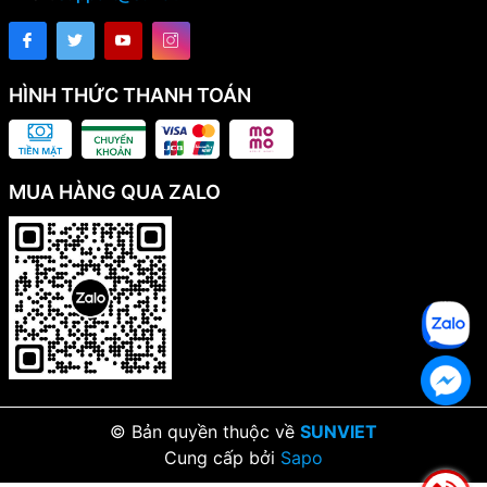
HÌNH THỨC THANH TOÁN
MUA HÀNG QUA ZALO
© Bản quyền thuộc về
SUNVIET
Cung cấp bởi
Sapo