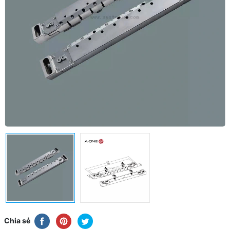
Chia sẻ