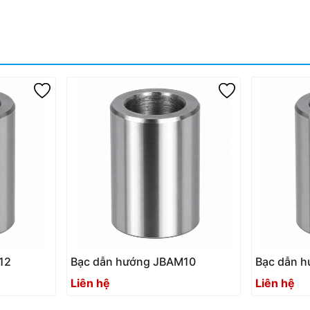
12
Bạc dẫn hướng JBAM10
Bạc dẫn 
Liên hệ
Liên hệ