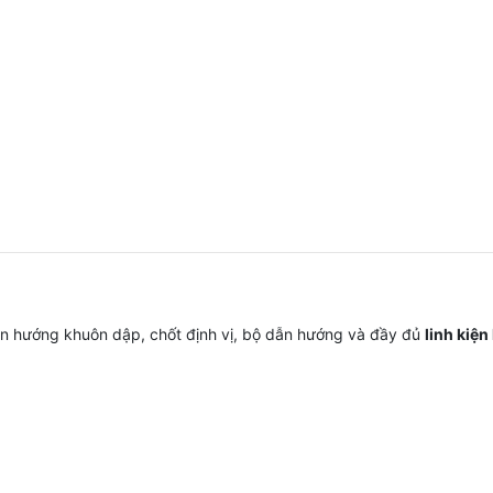
 hướng khuôn dập, chốt định vị, bộ dẫn hướng và đầy đủ
linh kiện