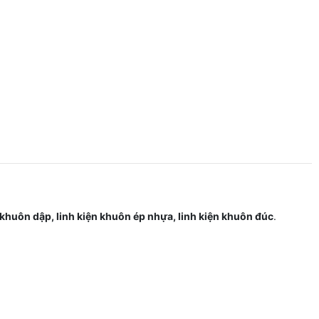
 khuôn dập, linh kiện khuôn ép nhựa, linh kiện khuôn đúc
.