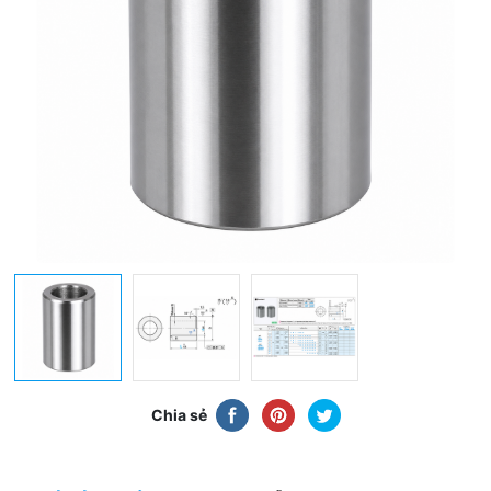
Chia sẻ