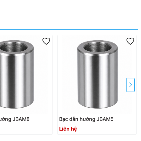
hướng JBAM8
Bạc dẫn hướng JBAM5
Liên hệ