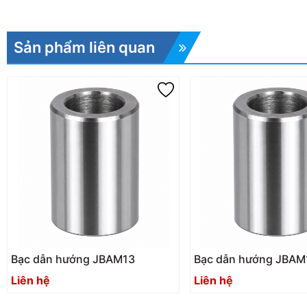
Sản phẩm liên quan
Bạc dẫn hướng JBAM13
Bạc dẫn hướng JBAM
Liên hệ
Liên hệ