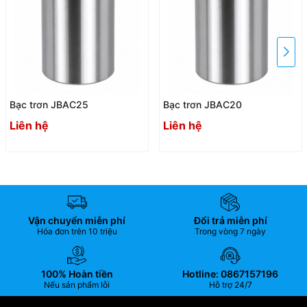
Bạc trơn JBAC25
Bạc trơn JBAC20
Liên hệ
Liên hệ
Vận chuyển miễn phí
Đổi trả miễn phí
Hóa đơn trên 10 triệu
Trong vòng 7 ngày
100% Hoàn tiền
Hotline: 0867157196
Nếu sản phẩm lỗi
Hỗ trợ 24/7