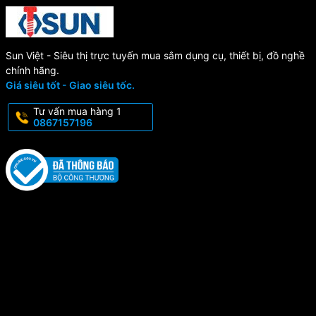
Sun Việt - Siêu thị trực tuyến mua sắm dụng cụ, thiết bị, đồ nghề
chính hãng.
Giá siêu tốt - Giao siêu tốc.
Tư vấn mua hàng 1
0867157196