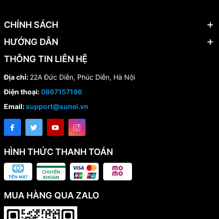
CHÍNH SÁCH
HƯỚNG DẪN
THÔNG TIN LIÊN HỆ
Địa chỉ:
22A Đức Diễn, Phúc Diễn, Hà Nội
Điện thoại:
0867157196
Email:
support@sunei.vn
HÌNH THỨC THANH TOÁN
MUA HÀNG QUA ZALO