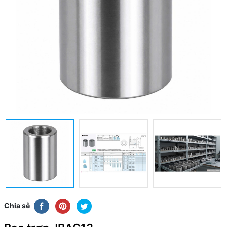
Chia sẻ