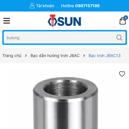
Tài khoản
Hotline
0867157196
0
Trang chủ
Bạc dẫn hướng trơn JBAC
Bạc trơn JBAC13