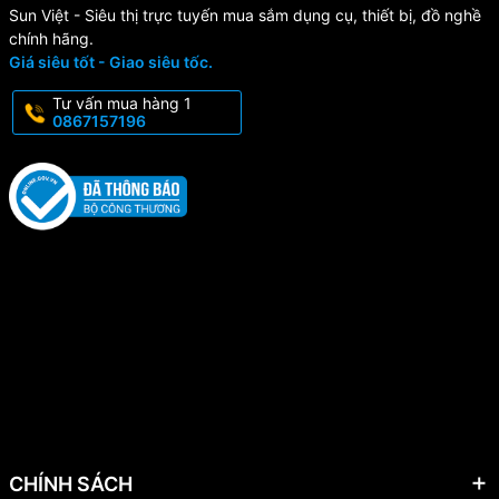
Sun Việt - Siêu thị trực tuyến mua sắm dụng cụ, thiết bị, đồ nghề
chính hãng.
Giá siêu tốt - Giao siêu tốc.
Tư vấn mua hàng 1
0867157196
CHÍNH SÁCH