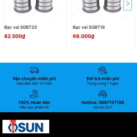
Bạc vai SGBT20
Bạc vai SGBT16
82.500₫
68.000₫
Vận chuyển miễn phí
Đổi trả miễn phí
Hóa đơn trên 10 triệu
Trong vòng 7 ngày
100% Hoàn tiền
Hotline: 0867157196
Nếu sản phẩm lỗi
Hỗ trợ 24/7