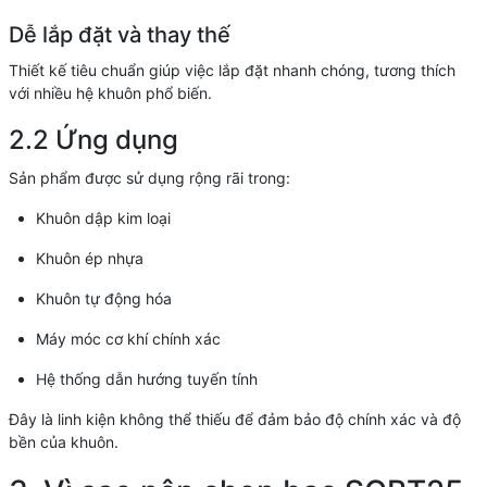
Dễ lắp đặt và thay thế
Thiết kế tiêu chuẩn giúp việc lắp đặt nhanh chóng, tương thích
với nhiều hệ khuôn phổ biến.
2.2 Ứng dụng
Sản phẩm được sử dụng rộng rãi trong:
Khuôn dập kim loại
Khuôn ép nhựa
Khuôn tự động hóa
Máy móc cơ khí chính xác
Hệ thống dẫn hướng tuyến tính
Đây là linh kiện không thể thiếu để đảm bảo độ chính xác và độ
bền của khuôn.