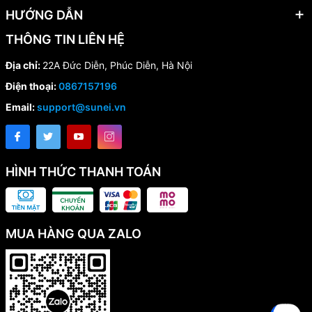
HƯỚNG DẪN
THÔNG TIN LIÊN HỆ
Địa chỉ:
22A Đức Diễn, Phúc Diễn, Hà Nội
Điện thoại:
0867157196
Email:
support@sunei.vn
HÌNH THỨC THANH TOÁN
MUA HÀNG QUA ZALO