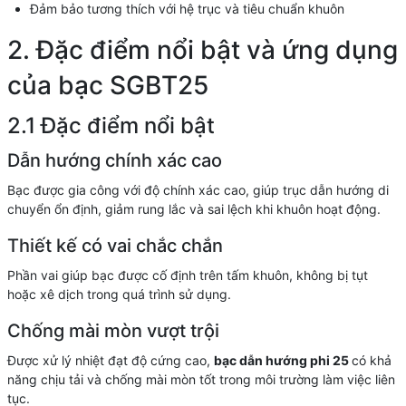
Đảm bảo tương thích với hệ trục và tiêu chuẩn khuôn
2. Đặc điểm nổi bật và ứng dụng
của bạc SGBT25
2.1 Đặc điểm nổi bật
Dẫn hướng chính xác cao
Bạc được gia công với độ chính xác cao, giúp trục dẫn hướng di
chuyển ổn định, giảm rung lắc và sai lệch khi khuôn hoạt động.
Thiết kế có vai chắc chắn
Phần vai giúp bạc được cố định trên tấm khuôn, không bị tụt
hoặc xê dịch trong quá trình sử dụng.
Chống mài mòn vượt trội
Được xử lý nhiệt đạt độ cứng cao,
bạc dẫn hướng phi 25
có khả
năng chịu tải và chống mài mòn tốt trong môi trường làm việc liên
tục.