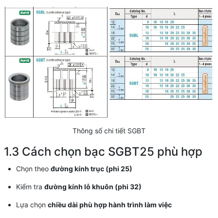
Thông số chi tiết SGBT
1.3 Cách chọn bạc SGBT25 phù hợp
Chọn theo
đường kính trục (phi 25)
Kiểm tra
đường kính lỗ khuôn (phi 32)
Lựa chọn
chiều dài phù hợp hành trình làm việc