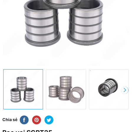
Chia sẻ