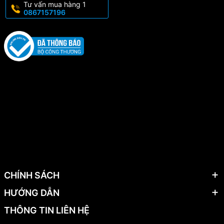
Tư vấn mua hàng 1
0867157196
CHÍNH SÁCH
HƯỚNG DẪN
THÔNG TIN LIÊN HỆ