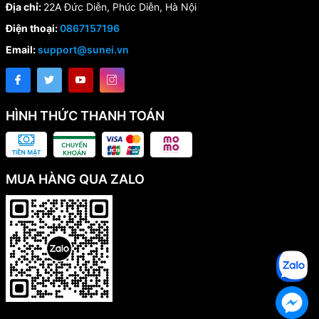
Địa chỉ:
22A Đức Diễn, Phúc Diễn, Hà Nội
Điện thoại:
0867157196
Email:
support@sunei.vn
HÌNH THỨC THANH TOÁN
MUA HÀNG QUA ZALO