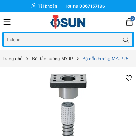
Tài khoản
Hotline
0867157196
0
Trang chủ
Bộ dẫn hướng MYJP
Bộ dẫn hướng MYJP25