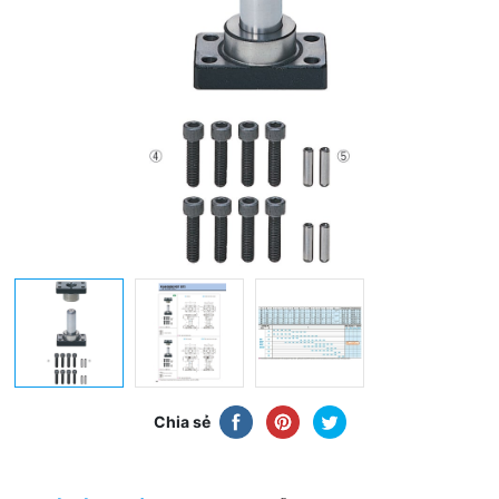
Chia sẻ