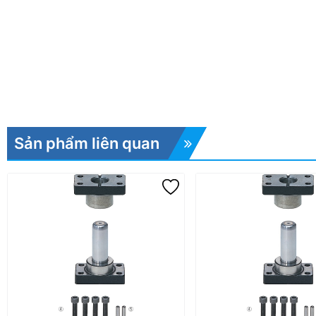
Sản phẩm liên quan