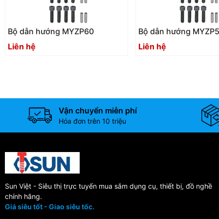
Bộ dẫn hướng MYZP60
Bộ dẫn hướng MYZP
Liên hệ
Liên hệ
Vận chuyển miễn phí
Hóa đơn trên 10 triệu
Sun Việt - Siêu thị trực tuyến mua sắm dụng cụ, thiết bị, đồ nghề
chính hãng.
Giá siêu tốt - Giao siêu tốc.