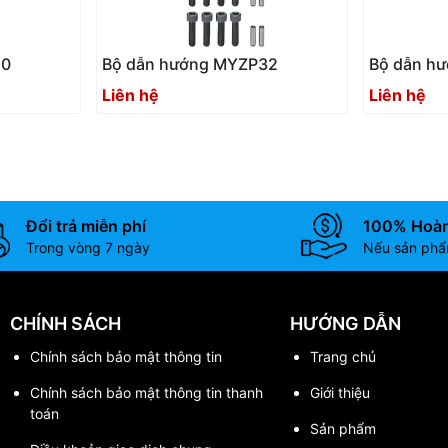
50
Bộ dẫn hướng MYZP32
Bộ dẫn h
Liên hệ
Liên hệ
Đổi trả miễn phí
100% Hoàn
Trong vòng 7 ngày
Nếu sản phẩm
CHÍNH SÁCH
HƯỚNG DẪN
Chính sách bảo mật thông tin
Trang chủ
Chính sách bảo mật thông tin thanh
Giới thiệu
toán
Sản phẩm