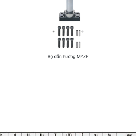
Bộ dẫn hướng MYZP