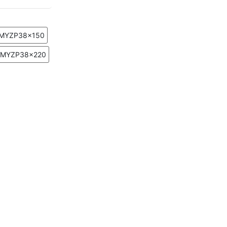
MYZP38x150
MYZP38x220