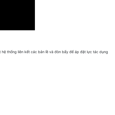
hệ thống liên kết các bản lề và đòn bẩy để áp đặt lực tác dụng