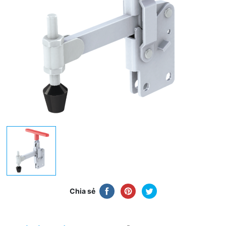
Chia sẻ