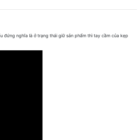
đứng nghĩa là ở trạng thái giữ sản phẩm thì tay cầm của kẹp