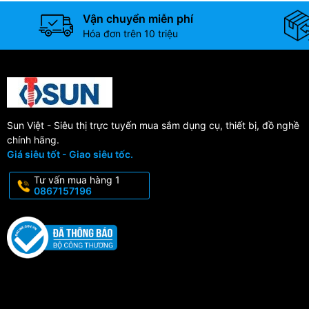
Vận chuyển miễn phí
Hóa đơn trên 10 triệu
Sun Việt - Siêu thị trực tuyến mua sắm dụng cụ, thiết bị, đồ nghề
chính hãng.
Giá siêu tốt - Giao siêu tốc.
Tư vấn mua hàng 1
0867157196