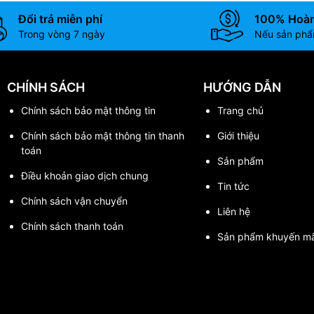
Đổi trả miễn phí
100% Hoàn
Trong vòng 7 ngày
Nếu sản phẩm
CHÍNH SÁCH
HƯỚNG DẪN
Chính sách bảo mật thông tin
Trang chủ
Chính sách bảo mật thông tin thanh
Giới thiệu
toán
Sản phẩm
Điều khoản giao dịch chung
Tin tức
Chính sách vận chuyển
Liên hệ
Chính sách thanh toán
Sản phẩm khuyến mã