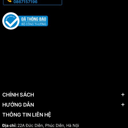
0867157196
CHÍNH SÁCH
HƯỚNG DẪN
THÔNG TIN LIÊN HỆ
Địa chỉ:
22A Đức Diễn, Phúc Diễn, Hà Nội