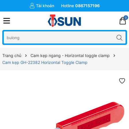
Tài khoản
Hotline
0867157196
0
Trang chủ
Cam kẹp ngang - Horizontal toggle clamp
Cam kẹp GH-22382 Horizontal Toggle Clamp