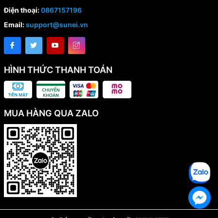
Điện thoại:
0867157196
Email:
support@sunei.vn
HÌNH THỨC THANH TOÁN
MUA HÀNG QUA ZALO