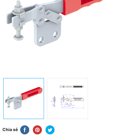
Chia sẻ