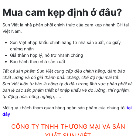
Mua cam kẹp định ở đâu?
Sun Việt là nhà phân phối chính thức của cam kẹp nhanh GH tại
Việt Nam.
Sun Việt nhập khẩu chính hãng từ nhà sản xuất, có giấy
chứng nhận
Giá thành hợp lý, hỗ trợ nhanh chóng
Bảo hành theo nhà sản xuất
Tất cả sản phẩm Sun Việt cung cấp đều chính hãng, đảm bảo
chất lượng và có giá thành phải chăng, chế độ hậu mãi tốt.
Sun Việt luôn tự hào là công ty đi đầu trong lĩnh vực phân phối và
bán lẻ các sản phẩm thiết bị nhập khẩu về đo lường, thí nghiệm,
tự động hóa, công nghiệp, ….
Mời quý khách tham quan hàng ngàn sản phẩm của chúng tôi
tại
đây
CÔNG TY TNHH THƯƠNG MẠI VÀ SẢN
XUẤT SUN VIỆT