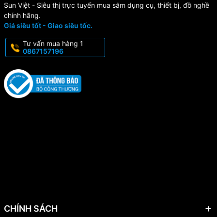
Sun Việt - Siêu thị trực tuyến mua sắm dụng cụ, thiết bị, đồ nghề
chính hãng.
Giá siêu tốt - Giao siêu tốc.
Tư vấn mua hàng 1
0867157196
CHÍNH SÁCH