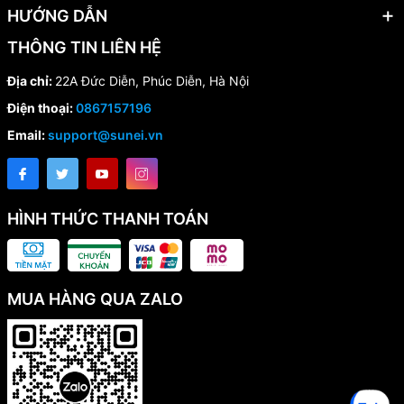
HƯỚNG DẪN
THÔNG TIN LIÊN HỆ
Địa chỉ:
22A Đức Diễn, Phúc Diễn, Hà Nội
Điện thoại:
0867157196
Email:
support@sunei.vn
HÌNH THỨC THANH TOÁN
MUA HÀNG QUA ZALO