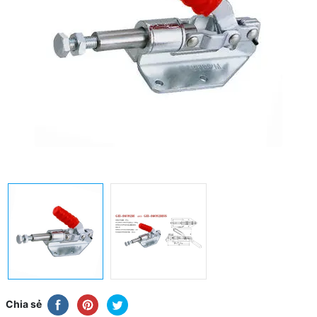
Chia sẻ