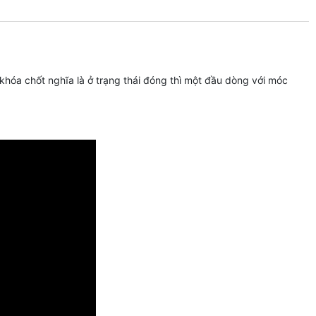
hóa chốt nghĩa là ở trạng thái đóng thì một đầu dòng với móc