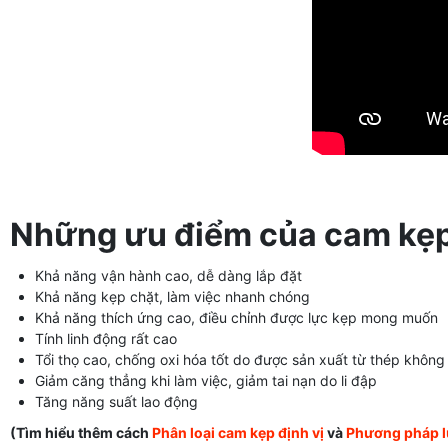
Những ưu điểm của cam kẹ
Khả năng vận hành cao, dễ dàng lắp đặt
Khả năng kẹp chặt, làm việc nhanh chóng
Khả năng thích ứng cao, điều chỉnh được lực kẹp mong muốn
Tính linh động rất cao
Tổi thọ cao, chống oxi hóa tốt do được sản xuất từ thép không
Giảm căng thẳng khi làm việc, giảm tai nạn do li đập
Tăng năng suất lao động
(Tìm hiểu thêm cách
Phân loại cam kẹp định vị
và
Phương pháp l