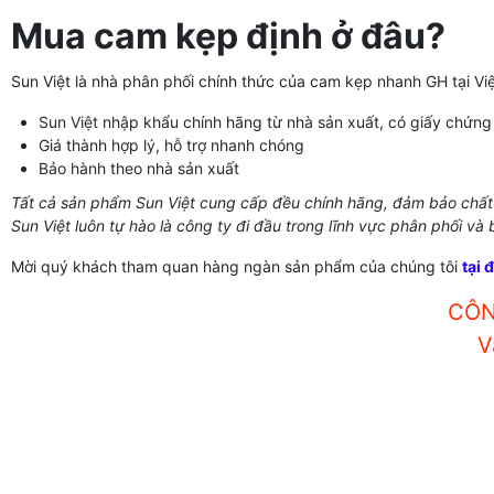
Mua cam kẹp định ở đâu?
Sun Việt
là nhà phân phối chính thức của cam kẹp nhanh GH tại Vi
Sun Việt nhập khẩu chính hãng từ nhà sản xuất, có giấy chứng
Giá thành hợp lý, hỗ trợ nhanh chóng
Bảo hành theo nhà sản xuất
Tất cả sản phẩm Sun Việt cung cấp đều chính hãng, đảm bảo chất 
Sun Việt luôn tự hào là công ty đi đầu trong lĩnh vực phân phối và
Mời quý khách tham quan hàng ngàn sản phẩm của chúng tôi
tại 
CÔN
V