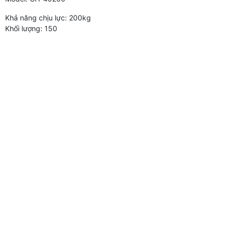
Khả năng chịu lực: 200kg
Khối lượng: 150