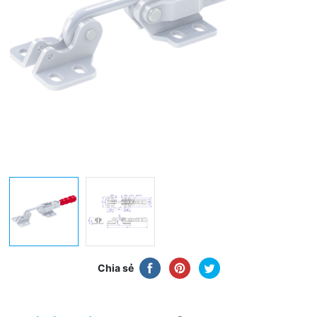
Chia sẻ