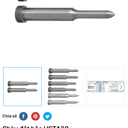
Chia sẻ