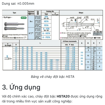
Dung sai: ±0.005mm
Bảng vẽ chày đột bậc HSTA
3. Ứng dụng
Với độ chính xác cao, chày đột bậc
HSTA20
được ứng dụng rộng
rãi trong nhiều lĩnh vực sản xuất công nghiệp: