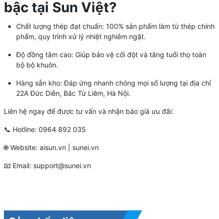
bậc tại Sun Việt?
Chất lượng thép đạt chuẩn: 100% sản phẩm làm từ thép chính
phẩm, quy trình xử lý nhiệt nghiêm ngặt.
Độ đồng tâm cao: Giúp bảo vệ cối đột và tăng tuổi thọ toàn
bộ bộ khuôn.
Hàng sẵn kho: Đáp ứng nhanh chóng mọi số lượng tại địa chỉ
22A Đức Diễn, Bắc Từ Liêm, Hà Nội.
Liên hệ ngay để được tư vấn và nhận báo giá ưu đãi:
📞 Hotline: 0964 892 035
🌐 Website: aisun.vn | sunei.vn
📧 Email: support@sunei.vn