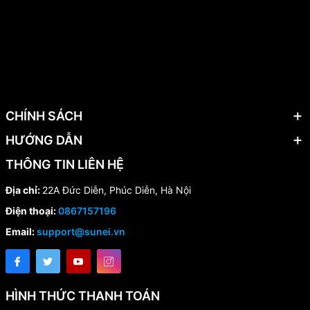
CHÍNH SÁCH
HƯỚNG DẪN
THÔNG TIN LIÊN HỆ
Địa chỉ:
22A Đức Diễn, Phúc Diễn, Hà Nội
Điện thoại:
0867157196
Email:
support@sunei.vn
HÌNH THỨC THANH TOÁN