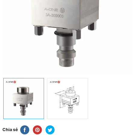
Chia sẻ