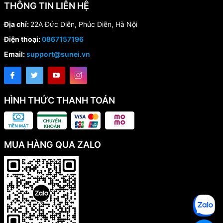
THÔNG TIN LIÊN HỆ
Địa chỉ:
22A Đức Diễn, Phúc Diễn, Hà Nội
Điện thoại:
0867157196
Email:
support@sunei.vn
HÌNH THỨC THANH TOÁN
MUA HÀNG QUA ZALO