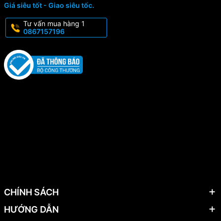
Giá siêu tốt - Giao siêu tốc.
Tư vấn mua hàng 1
0867157196
CHÍNH SÁCH
HƯỚNG DẪN