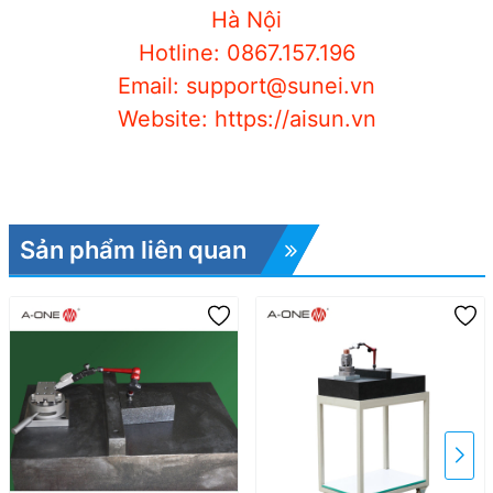
Hà Nội
Hotline: 0867.157.196
Email: support@sunei.vn
Website: https://aisun.vn
Sản phẩm liên quan