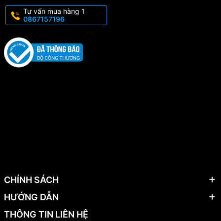
Tư vấn mua hàng 1
0867157196
CHÍNH SÁCH
HƯỚNG DẪN
THÔNG TIN LIÊN HỆ