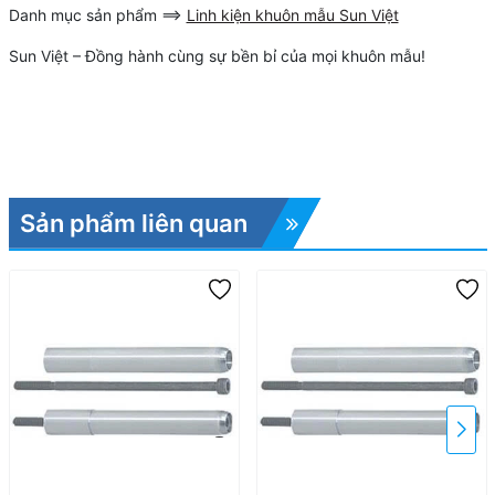
Danh mục sản phẩm ==>
Linh kiện khuôn mẫu Sun Việt
Sun Việt – Đồng hành cùng sự bền bỉ của mọi khuôn mẫu!
Sản phẩm liên quan