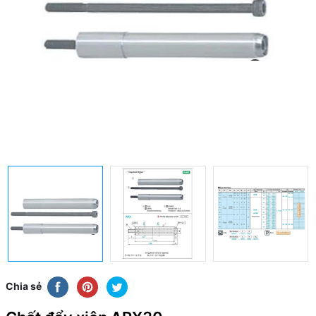
Chia sẻ