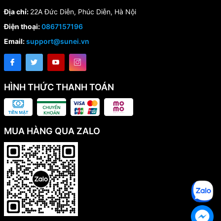
Địa chỉ:
22A Đức Diễn, Phúc Diễn, Hà Nội
Điện thoại:
0867157196
Email:
support@sunei.vn
HÌNH THỨC THANH TOÁN
MUA HÀNG QUA ZALO