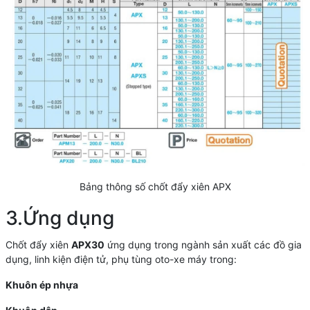
Bảng thông số chốt đẩy xiên APX
3.Ứng dụng
Chốt đẩy xiên
APX30
ứng dụng trong ngành sản xuất các đồ gia
dụng, linh kiện điện tử, phụ tùng oto-xe máy trong:
Khuôn ép nhựa