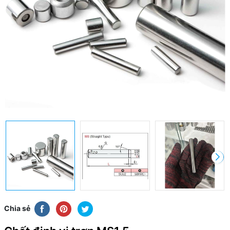
Chia sẻ