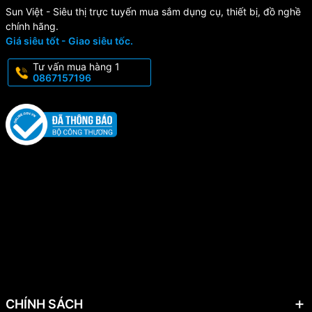
Sun Việt - Siêu thị trực tuyến mua sắm dụng cụ, thiết bị, đồ nghề
chính hãng.
Giá siêu tốt - Giao siêu tốc.
Tư vấn mua hàng 1
0867157196
CHÍNH SÁCH