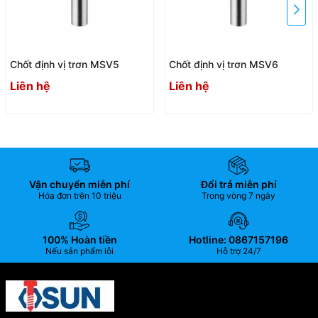
Chốt định vị trơn MSV5
Chốt định vị trơn MSV6
Liên hệ
Liên hệ
Vận chuyển miễn phí
Đổi trả miễn phí
Hóa đơn trên 10 triệu
Trong vòng 7 ngày
100% Hoàn tiền
Hotline: 0867157196
Nếu sản phẩm lỗi
Hỗ trợ 24/7