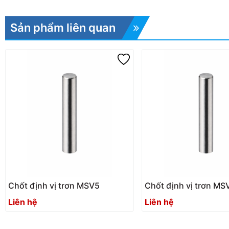
Sản phẩm liên quan
Chốt định vị trơn MSV5
Chốt định vị trơn MS
Liên hệ
Liên hệ