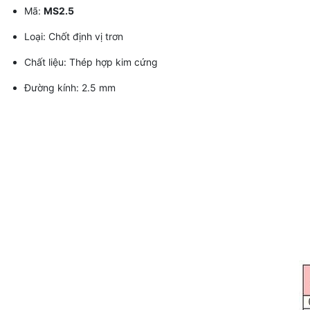
Mã:
MS2.5
Loại: Chốt định vị trơn
Chất liệu: Thép hợp kim cứng
Đường kính: 2.5 mm