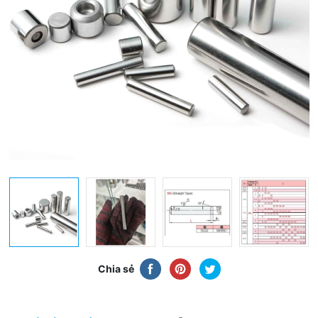
Chia sẻ