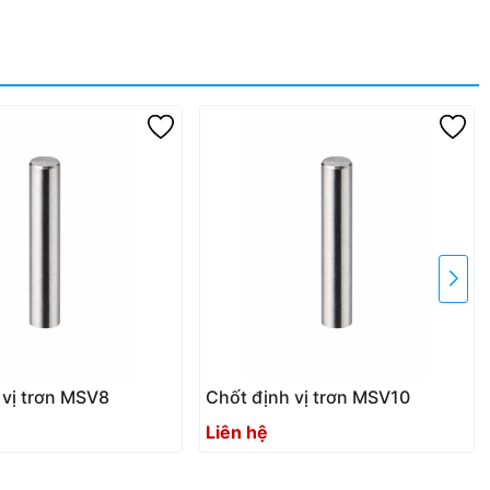
 vị trơn MSV8
Chốt định vị trơn MSV10
Liên hệ