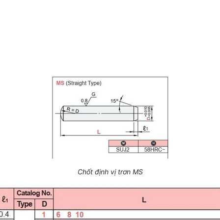
Chốt định vị trơn MS