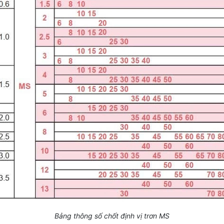
Bảng thông số chốt định vị trơn MS