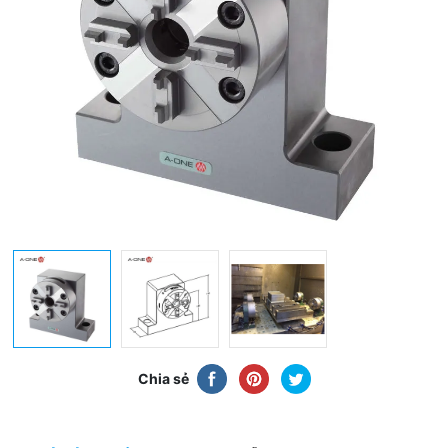
Chia sẻ