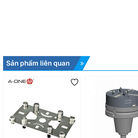
Sản phẩm liên quan