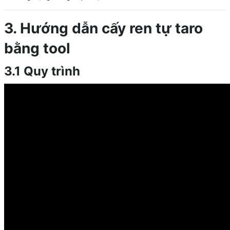
3. Hướng dẫn cấy ren tự taro
bằng tool
3.1 Quy trình