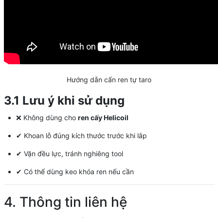
Hướng dẫn cấn ren tự taro
3.1 Lưu ý khi sử dụng
❌ Không dùng cho
ren cấy Helicoil
✔ Khoan lỗ đúng kích thước trước khi lắp
✔ Vặn đều lực, tránh nghiêng tool
✔ Có thể dùng keo khóa ren nếu cần
4. Thông tin liên hệ