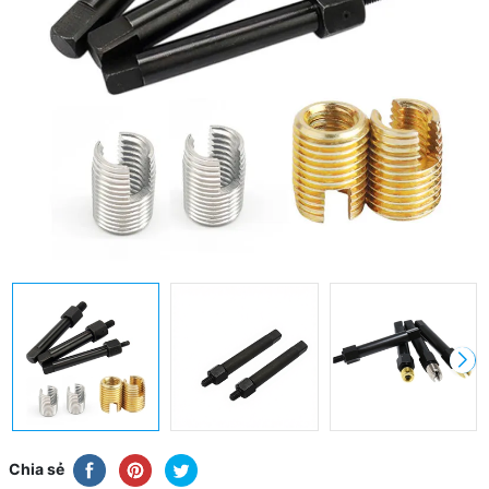
Chia sẻ