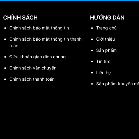
CHÍNH SÁCH
HƯỚNG DẪN
Chính sách bảo mật thông tin
Trang chủ
Chính sách bảo mật thông tin thanh
Giới thiệu
toán
Sản phẩm
Điều khoản giao dịch chung
Tin tức
Chính sách vận chuyển
Liên hệ
Chính sách thanh toán
Sản phẩm khuyến mã