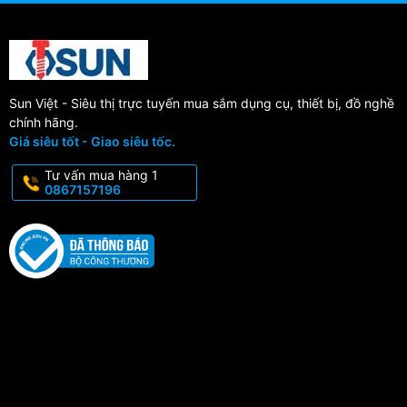
Sun Việt - Siêu thị trực tuyến mua sắm dụng cụ, thiết bị, đồ nghề
chính hãng.
Giá siêu tốt - Giao siêu tốc.
Tư vấn mua hàng 1
0867157196