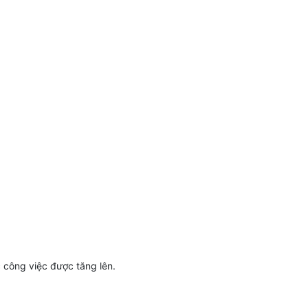
c công việc được tăng lên.