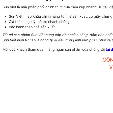
Sun Việt là nhà phân phối chính thức của cam kẹp nhanh GH tại Vi
Sun Việt nhập khẩu chính hãng từ nhà sản xuất, có giấy chứng
Giá thành hợp lý, hỗ trợ nhanh chóng
Bảo hành theo nhà sản xuất
Tất cả sản phẩm Sun Việt cung cấp đều chính hãng, đảm bảo chất 
Sun Việt luôn tự hào là công ty đi đầu trong lĩnh vực phân phối và
Mời quý khách tham quan hàng ngàn sản phẩm của chúng tôi
tại 
CÔN
V