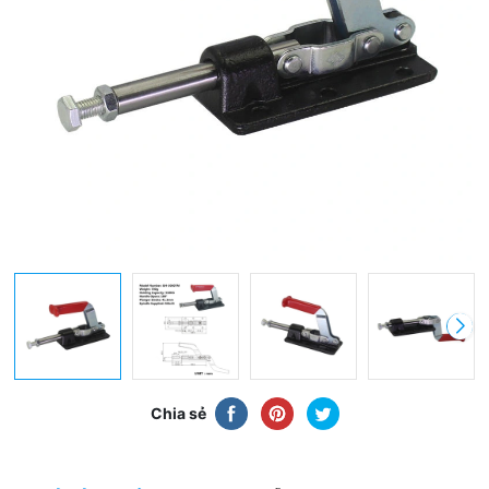
Chia sẻ