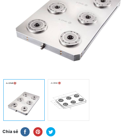
Chia sẻ