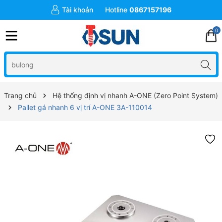
Tài khoản
Hotline
0867157196
0
Trang chủ
Hệ thống định vị nhanh A-ONE (Zero Point System)
Pallet gá nhanh 6 vị trí A-ONE 3A-110014