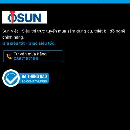
Sun Việt - Siêu thị trực tuyến mua sắm dụng cụ, thiết bị, đồ nghề
chính hãng.
Giá siêu tốt - Giao siêu tốc.
Tư vấn mua hàng 1
0867157196