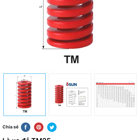
Chia sẻ