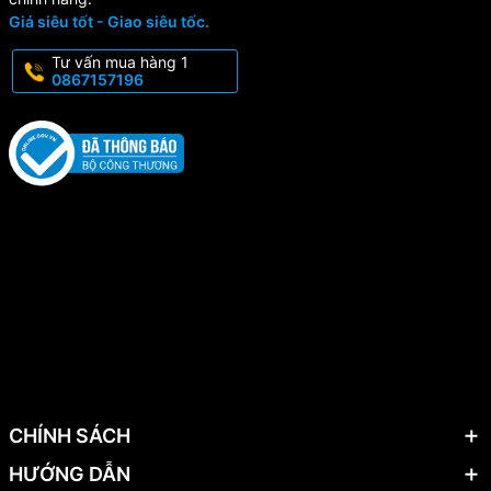
Giá siêu tốt - Giao siêu tốc.
Tư vấn mua hàng 1
0867157196
CHÍNH SÁCH
HƯỚNG DẪN