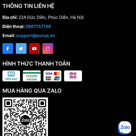
THÔNG TIN LIÊN HỆ
Địa chỉ:
22A Đức Diễn, Phúc Diễn, Hà Nội
Điện thoại:
0867157196
Email:
support@sunei.vn
HÌNH THỨC THANH TOÁN
MUA HÀNG QUA ZALO