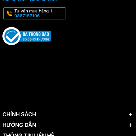
Tư vấn mua hàng 1
0867157196
CHÍNH SÁCH
HƯỚNG DẪN
THÔNG TIN LIÊN HỆ