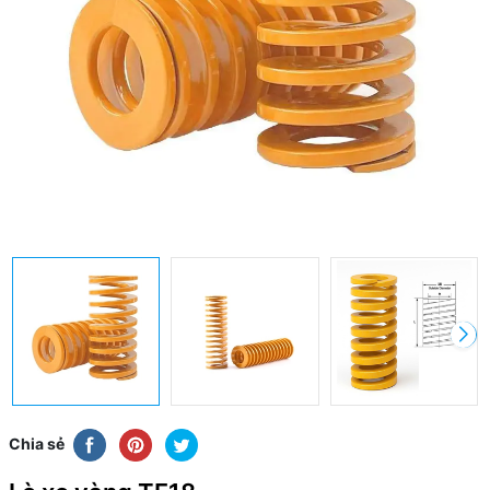
Chia sẻ