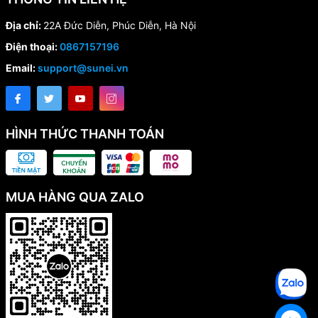
Địa chỉ:
22A Đức Diễn, Phúc Diễn, Hà Nội
Điện thoại:
0867157196
Email:
support@sunei.vn
HÌNH THỨC THANH TOÁN
MUA HÀNG QUA ZALO