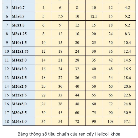
Bảng thông số tiêu chuẩn của ren cấy Helicoil khóa