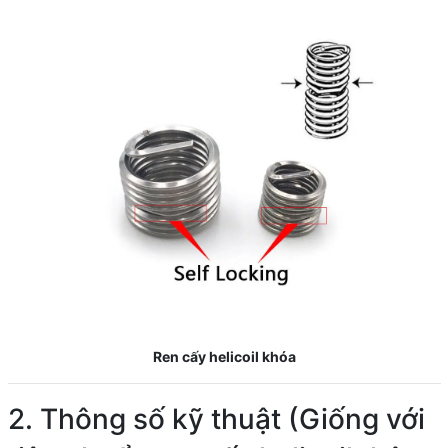
Ren cấy helicoil khóa
2. Thông số kỹ thuật (Giống với