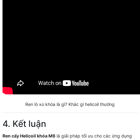
Ren lò xo khóa là gì? Khác gì helicoil thường
4. Kết luận
Ren cấy Helicoil khóa M6
là giải pháp tối ưu cho các ứng dụng