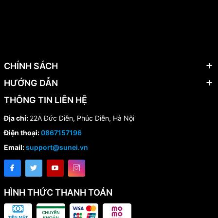
CHÍNH SÁCH
HƯỚNG DẪN
THÔNG TIN LIÊN HỆ
Địa chỉ:
22A Đức Diễn, Phúc Diễn, Hà Nội
Điện thoại:
0867157196
Email:
support@sunei.vn
HÌNH THỨC THANH TOÁN