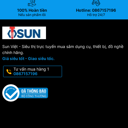
100% Hoàn tiền
Hotline: 0867157196
Nếu sản phẩm lỗi
Hỗ trợ 24/7
Sun Việt - Siêu thị trực tuyến mua sắm dụng cụ, thiết bị, đồ nghề
chính hãng.
Giá siêu tốt - Giao siêu tốc.
Tư vấn mua hàng 1
0867157196