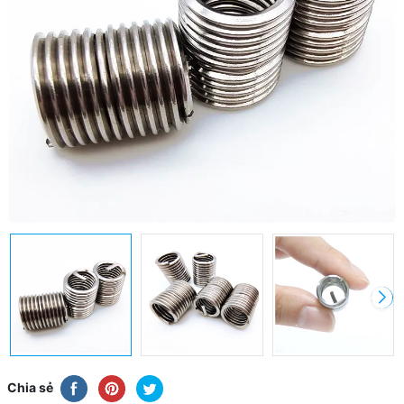
Chia sẻ