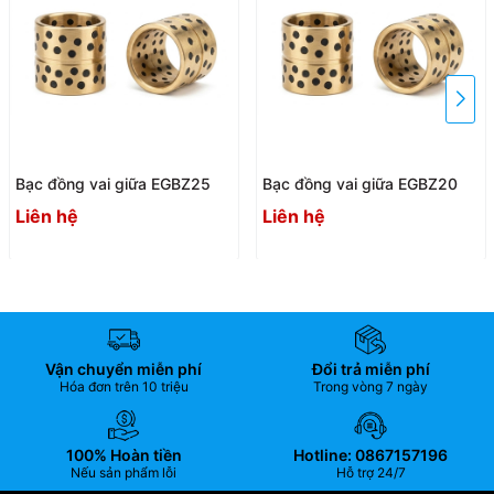
Bạc đồng vai giữa EGBZ25
Bạc đồng vai giữa EGBZ20
Liên hệ
Liên hệ
Vận chuyển miễn phí
Đổi trả miễn phí
Hóa đơn trên 10 triệu
Trong vòng 7 ngày
100% Hoàn tiền
Hotline: 0867157196
Nếu sản phẩm lỗi
Hỗ trợ 24/7