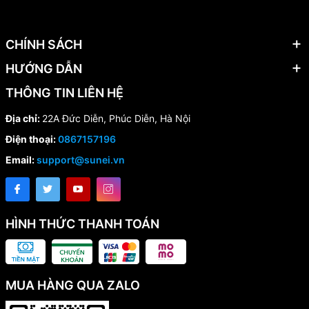
CHÍNH SÁCH
HƯỚNG DẪN
THÔNG TIN LIÊN HỆ
Địa chỉ:
22A Đức Diễn, Phúc Diễn, Hà Nội
Điện thoại:
0867157196
Email:
support@sunei.vn
HÌNH THỨC THANH TOÁN
MUA HÀNG QUA ZALO