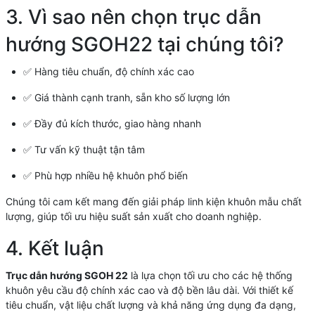
3. Vì sao nên chọn trục dẫn
hướng SGOH22 tại chúng tôi?
✅ Hàng tiêu chuẩn, độ chính xác cao
✅ Giá thành cạnh tranh, sẵn kho số lượng lớn
✅ Đầy đủ kích thước, giao hàng nhanh
✅ Tư vấn kỹ thuật tận tâm
✅ Phù hợp nhiều hệ khuôn phổ biến
Chúng tôi cam kết mang đến giải pháp linh kiện khuôn mẫu chất
lượng, giúp tối ưu hiệu suất sản xuất cho doanh nghiệp.
4. Kết luận
Trục dẫn hướng SGOH 22
là lựa chọn tối ưu cho các hệ thống
khuôn yêu cầu độ chính xác cao và độ bền lâu dài. Với thiết kế
tiêu chuẩn, vật liệu chất lượng và khả năng ứng dụng đa dạng,