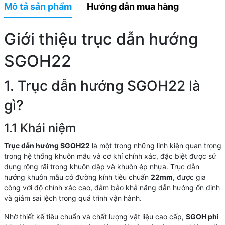
Mô tả sản phẩm
Hướng dẫn mua hàng
Giới thiệu trục dẫn hướng
SGOH22
1. Trục dẫn hướng SGOH22 là
gì?
1.1 Khái niệm
Trục dẫn hướng SGOH22
là một trong những linh kiện quan trọng
trong hệ thống khuôn mẫu và cơ khí chính xác, đặc biệt được sử
dụng rộng rãi trong khuôn dập và khuôn ép nhựa. Trục dẫn
hướng khuôn mẫu có đường kính tiêu chuẩn
22mm
, được gia
công với độ chính xác cao, đảm bảo khả năng dẫn hướng ổn định
và giảm sai lệch trong quá trình vận hành.
Nhờ thiết kế tiêu chuẩn và chất lượng vật liệu cao cấp,
SGOH phi