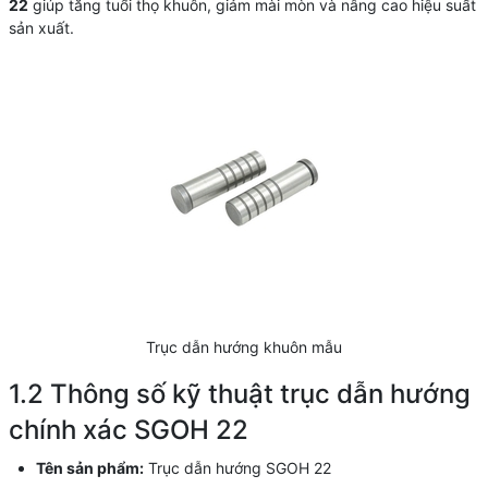
22
giúp tăng tuổi thọ khuôn, giảm mài mòn và nâng cao hiệu suất
sản xuất.
Trục dẫn hướng khuôn mẫu
1.2 Thông số kỹ thuật trục dẫn hướng
chính xác SGOH 22
Tên sản phẩm:
Trục dẫn hướng SGOH 22