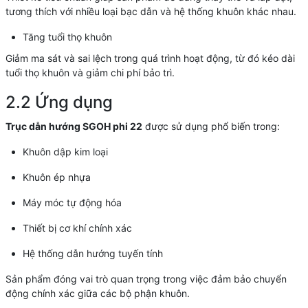
tương thích với nhiều loại bạc dẫn và hệ thống khuôn khác nhau.
Tăng tuổi thọ khuôn
Giảm ma sát và sai lệch trong quá trình hoạt động, từ đó kéo dài
tuổi thọ khuôn và giảm chi phí bảo trì.
2.2 Ứng dụng
Trục dẫn hướng SGOH phi 22
được sử dụng phổ biến trong:
Khuôn dập kim loại
Khuôn ép nhựa
Máy móc tự động hóa
Thiết bị cơ khí chính xác
Hệ thống dẫn hướng tuyến tính
Sản phẩm đóng vai trò quan trọng trong việc đảm bảo chuyển
động chính xác giữa các bộ phận khuôn.