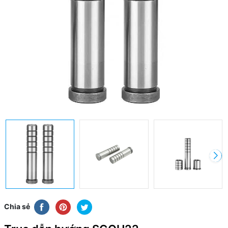
Chia sẻ