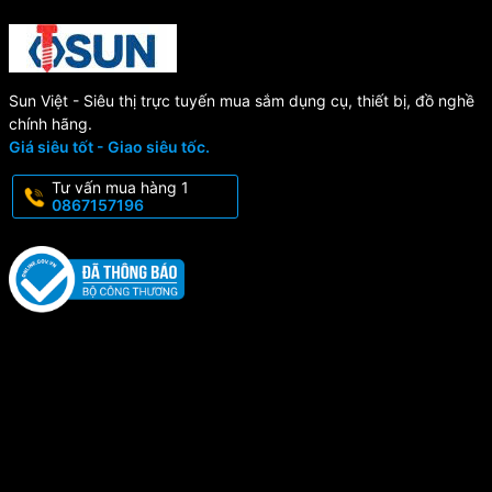
Sun Việt - Siêu thị trực tuyến mua sắm dụng cụ, thiết bị, đồ nghề
chính hãng.
Giá siêu tốt - Giao siêu tốc.
Tư vấn mua hàng 1
0867157196