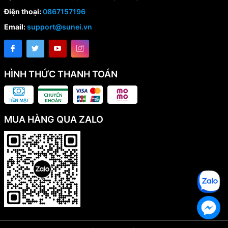
Điện thoại:
0867157196
Email:
support@sunei.vn
HÌNH THỨC THANH TOÁN
MUA HÀNG QUA ZALO