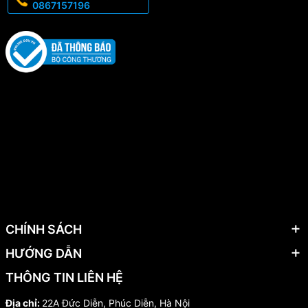
0867157196
CHÍNH SÁCH
HƯỚNG DẪN
THÔNG TIN LIÊN HỆ
Địa chỉ:
22A Đức Diễn, Phúc Diễn, Hà Nội