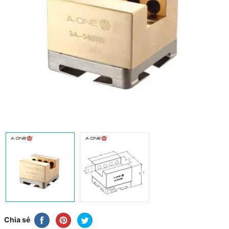
Chia sẻ