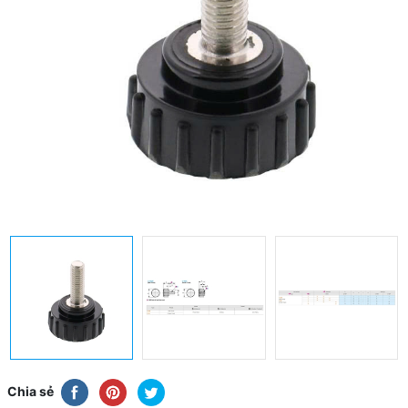
Chia sẻ