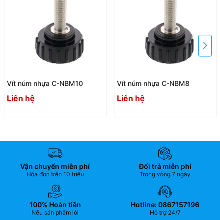
Vít núm nhựa C-NBM10
Vít núm nhựa C-NBM8
Liên hệ
Liên hệ
Vận chuyển miễn phí
Đổi trả miễn phí
Hóa đơn trên 10 triệu
Trong vòng 7 ngày
100% Hoàn tiền
Hotline: 0867157196
Nếu sản phẩm lỗi
Hỗ trợ 24/7