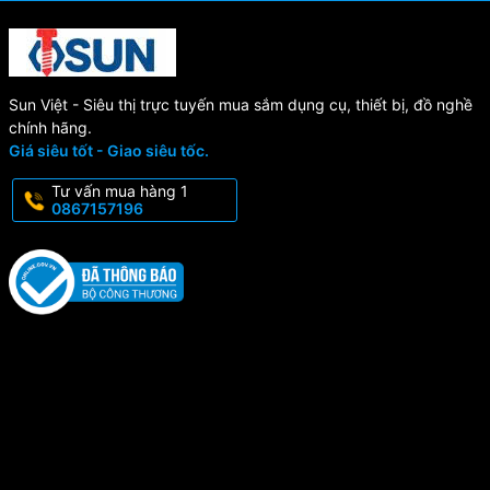
Sun Việt - Siêu thị trực tuyến mua sắm dụng cụ, thiết bị, đồ nghề
chính hãng.
Giá siêu tốt - Giao siêu tốc.
Tư vấn mua hàng 1
0867157196