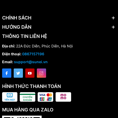
CHÍNH SÁCH
HƯỚNG DẪN
THÔNG TIN LIÊN HỆ
Địa chỉ:
22A Đức Diễn, Phúc Diễn, Hà Nội
Điện thoại:
0867157196
Email:
support@sunei.vn
HÌNH THỨC THANH TOÁN
MUA HÀNG QUA ZALO