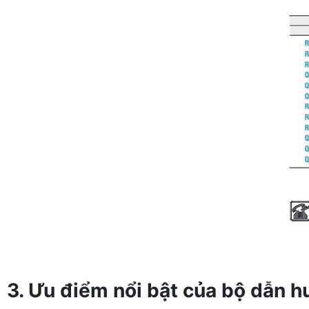
3. Ưu điểm nổi bật của bộ dẫn 