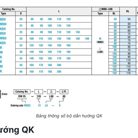
Bảng thông số bộ dẫn hướng QK
hướng QK