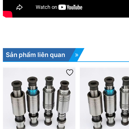
Sản phẩm liên quan