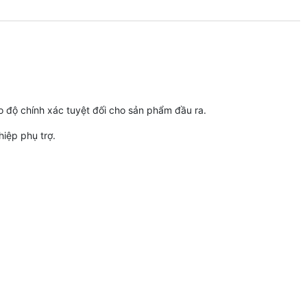
ảo độ chính xác tuyệt đối cho sản phẩm đầu ra.
iệp phụ trợ.