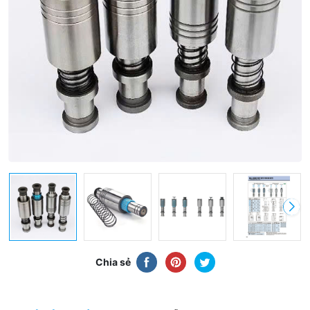
Chia sẻ