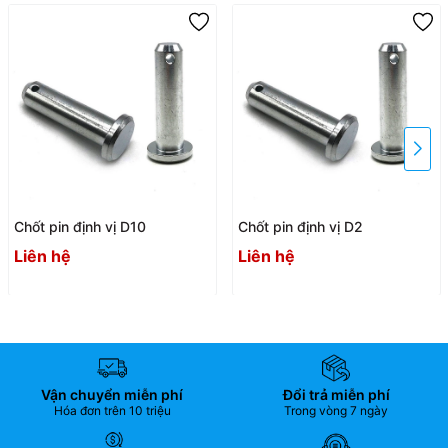
Chốt pin định vị D10
Chốt pin định vị D2
Liên hệ
Liên hệ
Vận chuyển miễn phí
Đổi trả miễn phí
Hóa đơn trên 10 triệu
Trong vòng 7 ngày