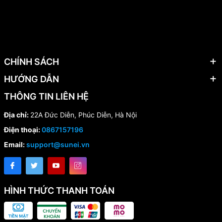
CHÍNH SÁCH
HƯỚNG DẪN
THÔNG TIN LIÊN HỆ
Địa chỉ:
22A Đức Diễn, Phúc Diễn, Hà Nội
Điện thoại:
0867157196
Email:
support@sunei.vn
HÌNH THỨC THANH TOÁN