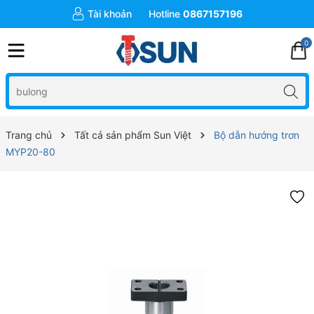
Tài khoản
Hotline
0867157196
0
Trang chủ
Tất cả sản phẩm Sun Việt
Bộ dẫn hướng trơn
MYP20-80