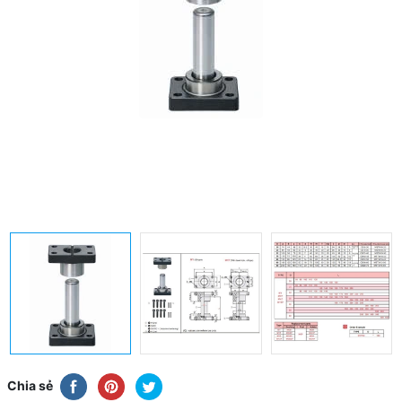
Chia sẻ