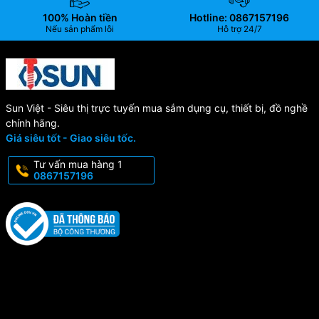
100% Hoàn tiền
Hotline: 0867157196
Nếu sản phẩm lỗi
Hỗ trợ 24/7
Sun Việt - Siêu thị trực tuyến mua sắm dụng cụ, thiết bị, đồ nghề
chính hãng.
Giá siêu tốt - Giao siêu tốc.
Tư vấn mua hàng 1
0867157196