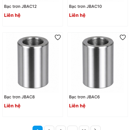
Bạc trơn JBAC12
Bạc trơn JBAC10
Liên hệ
Liên hệ
Bạc trơn JBAC8
Bạc trơn JBAC6
Liên hệ
Liên hệ