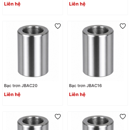
Liên hệ
Liên hệ
Bạc trơn JBAC20
Bạc trơn JBAC16
Liên hệ
Liên hệ