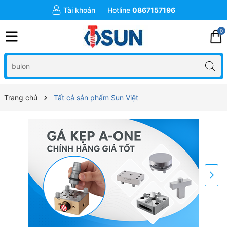
Tài khoản
Hotline
0867157196
0
Trang chủ
Tất cả sản phẩm Sun Việt