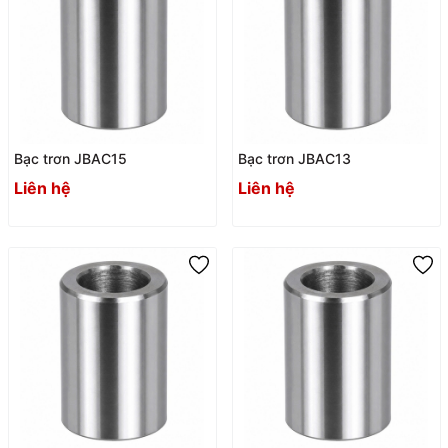
Bạc trơn JBAC15
Bạc trơn JBAC13
Liên hệ
Liên hệ