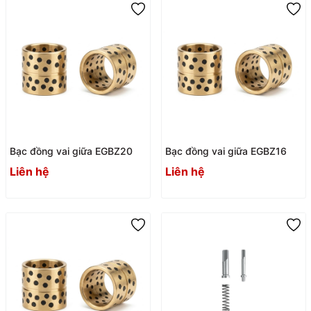
Bạc đồng vai giữa EGBZ20
Bạc đồng vai giữa EGBZ16
Liên hệ
Liên hệ