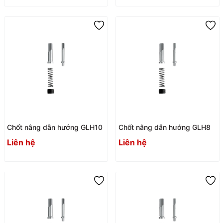
Chốt nâng dẫn hướng GLH10
Chốt nâng dẫn hướng GLH8
Liên hệ
Liên hệ