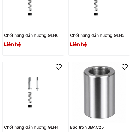
Chốt nâng dẫn hướng GLH6
Chốt nâng dẫn hướng GLH5
Liên hệ
Liên hệ
Chốt nâng dẫn hướng GLH4
Bạc trơn JBAC25