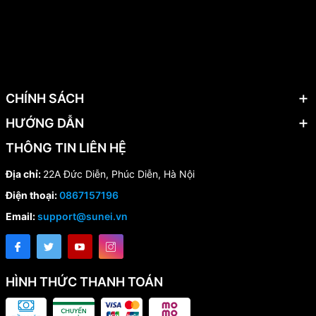
CHÍNH SÁCH
HƯỚNG DẪN
THÔNG TIN LIÊN HỆ
Địa chỉ:
22A Đức Diễn, Phúc Diễn, Hà Nội
Điện thoại:
0867157196
Email:
support@sunei.vn
HÌNH THỨC THANH TOÁN