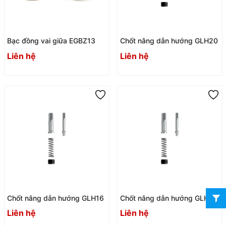
Bạc đồng vai giữa EGBZ13
Chốt nâng dẫn hướng GLH20
Liên hệ
Liên hệ
Chốt nâng dẫn hướng GLH16
Chốt nâng dẫn hướng GLH13
Liên hệ
Liên hệ