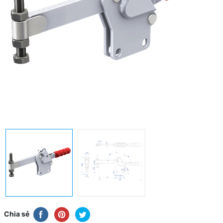
Chia sẻ