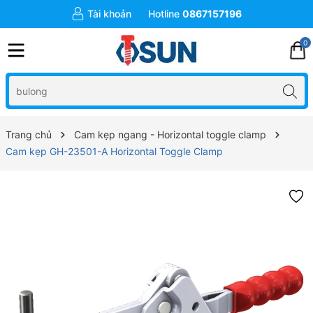
Tài khoản
Hotline
0867157196
0
Trang chủ
Cam kẹp ngang - Horizontal toggle clamp
Cam kẹp GH-23501-A Horizontal Toggle Clamp