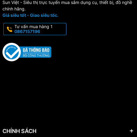
Sun Việt - Siêu thị trực tuyến mua sắm dụng cụ, thiết bị, đồ nghề
chính hãng.
Giá siêu tốt - Giao siêu tốc.
Tư vấn mua hàng 1
0867157196
CHÍNH SÁCH