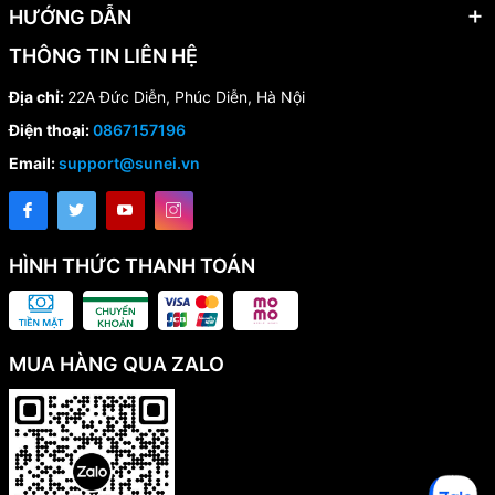
HƯỚNG DẪN
THÔNG TIN LIÊN HỆ
Địa chỉ:
22A Đức Diễn, Phúc Diễn, Hà Nội
Điện thoại:
0867157196
Email:
support@sunei.vn
HÌNH THỨC THANH TOÁN
MUA HÀNG QUA ZALO