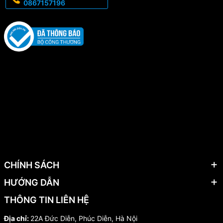
0867157196
CHÍNH SÁCH
HƯỚNG DẪN
THÔNG TIN LIÊN HỆ
Địa chỉ:
22A Đức Diễn, Phúc Diễn, Hà Nội