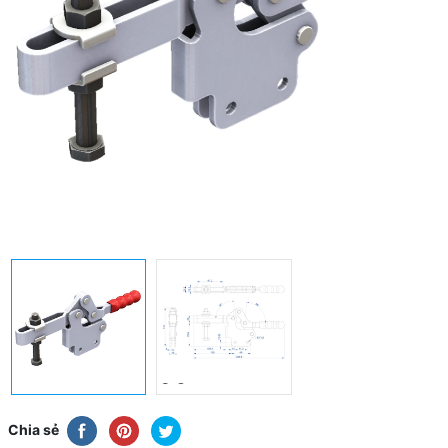
Chia sẻ