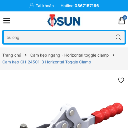
Tài khoản
Hotline
0867157196
0
Trang chủ
Cam kẹp ngang - Horizontal toggle clamp
Cam kẹp GH-24501-B Horizontal Toggle Clamp