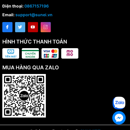
Điện thoại:
0867157196
Email:
support@sunei.vn
HÌNH THỨC THANH TOÁN
MUA HÀNG QUA ZALO