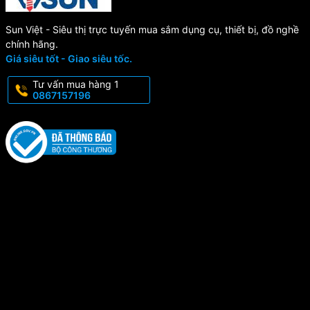
Sun Việt - Siêu thị trực tuyến mua sắm dụng cụ, thiết bị, đồ nghề
chính hãng.
Giá siêu tốt - Giao siêu tốc.
Tư vấn mua hàng 1
0867157196