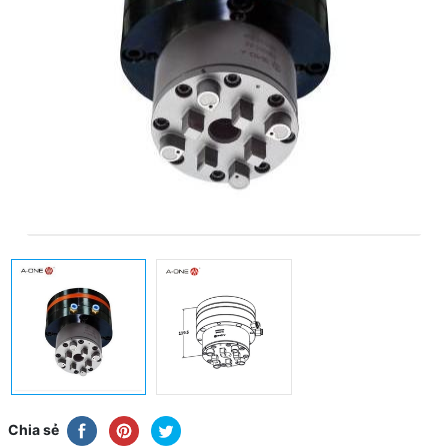
Chia sẻ