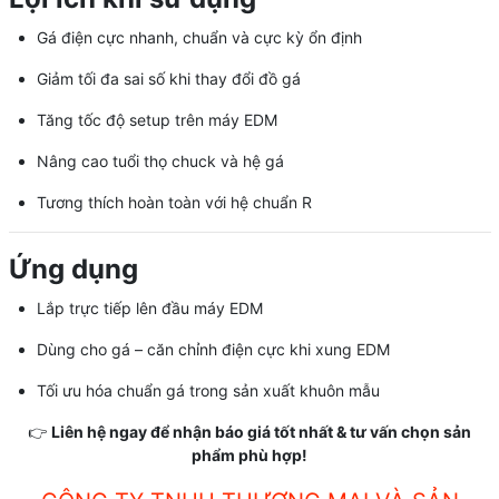
Gá điện cực nhanh, chuẩn và cực kỳ ổn định
Giảm tối đa sai số khi thay đổi đồ gá
Tăng tốc độ setup trên máy EDM
Nâng cao tuổi thọ chuck và hệ gá
Tương thích hoàn toàn với hệ chuẩn R
Ứng dụng
Lắp trực tiếp lên đầu máy EDM
Dùng cho gá – căn chỉnh điện cực khi xung EDM
Tối ưu hóa chuẩn gá trong sản xuất khuôn mẫu
👉
Liên hệ ngay để nhận báo giá tốt nhất & tư vấn chọn sản
phẩm phù hợp!