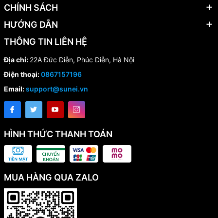
CHÍNH SÁCH
HƯỚNG DẪN
THÔNG TIN LIÊN HỆ
Địa chỉ:
22A Đức Diễn, Phúc Diễn, Hà Nội
Điện thoại:
0867157196
Email:
support@sunei.vn
HÌNH THỨC THANH TOÁN
MUA HÀNG QUA ZALO