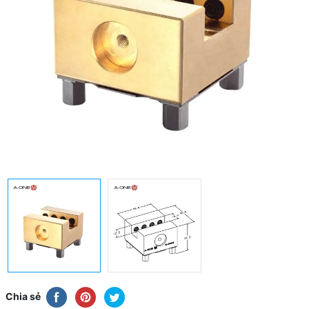
Chia sẻ