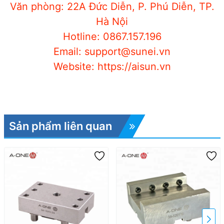
Văn phòng: 22A Đức Diễn, P. Phú Diễn, TP.
Hà Nội
Hotline: 0867.157.196
Email: support@sunei.vn
Website: https://aisun.vn
Sản phẩm liên quan