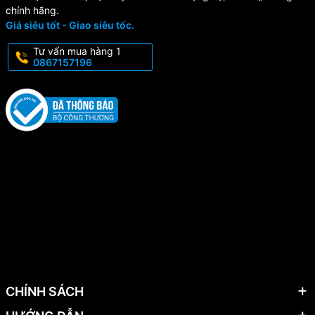
chính hãng.
Giá siêu tốt - Giao siêu tốc.
Tư vấn mua hàng 1
0867157196
CHÍNH SÁCH