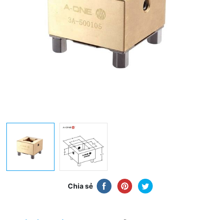
Chia sẻ