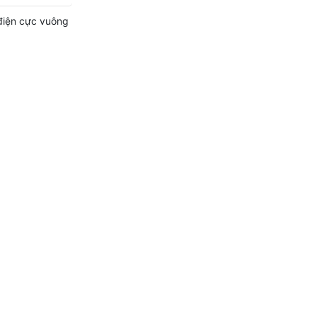
điện cực vuông