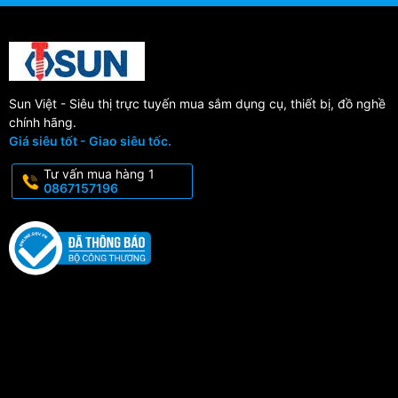
Sun Việt - Siêu thị trực tuyến mua sắm dụng cụ, thiết bị, đồ nghề
chính hãng.
Giá siêu tốt - Giao siêu tốc.
Tư vấn mua hàng 1
0867157196