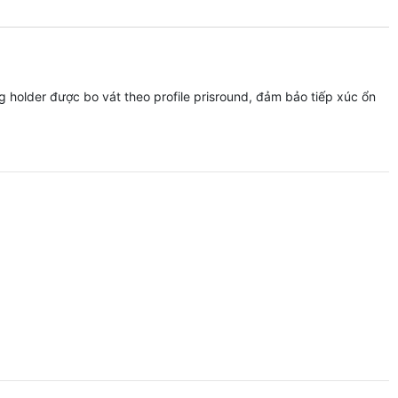
 holder được bo vát theo profile prisround, đảm bảo tiếp xúc ổn