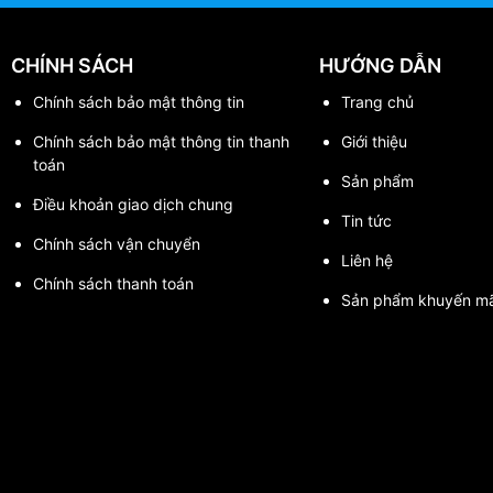
CHÍNH SÁCH
HƯỚNG DẪN
Chính sách bảo mật thông tin
Trang chủ
Chính sách bảo mật thông tin thanh
Giới thiệu
toán
Sản phẩm
Điều khoản giao dịch chung
Tin tức
Chính sách vận chuyển
Liên hệ
Chính sách thanh toán
Sản phẩm khuyến mã