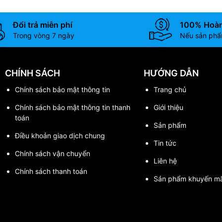
Đổi trả miễn phí
100% Hoàn
Trong vòng 7 ngày
Nếu sản phẩm
CHÍNH SÁCH
HƯỚNG DẪN
Chính sách bảo mật thông tin
Trang chủ
Chính sách bảo mật thông tin thanh
Giới thiệu
toán
Sản phẩm
Điều khoản giao dịch chung
Tin tức
Chính sách vận chuyển
Liên hệ
Chính sách thanh toán
Sản phẩm khuyến mã