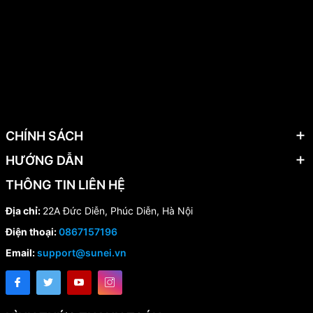
CHÍNH SÁCH
HƯỚNG DẪN
THÔNG TIN LIÊN HỆ
Địa chỉ:
22A Đức Diễn, Phúc Diễn, Hà Nội
Điện thoại:
0867157196
Email:
support@sunei.vn