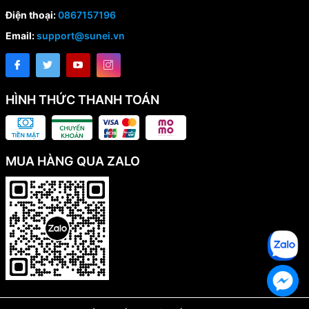
Điện thoại:
0867157196
Email:
support@sunei.vn
HÌNH THỨC THANH TOÁN
MUA HÀNG QUA ZALO