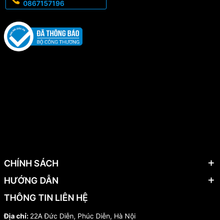
0867157196
CHÍNH SÁCH
HƯỚNG DẪN
THÔNG TIN LIÊN HỆ
Địa chỉ:
22A Đức Diễn, Phúc Diễn, Hà Nội