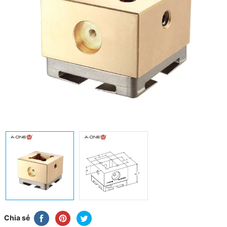
Chia sẻ