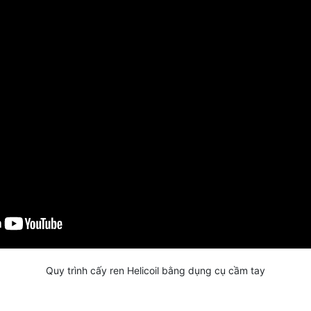
Quy trình cấy ren Helicoil bằng dụng cụ cầm tay