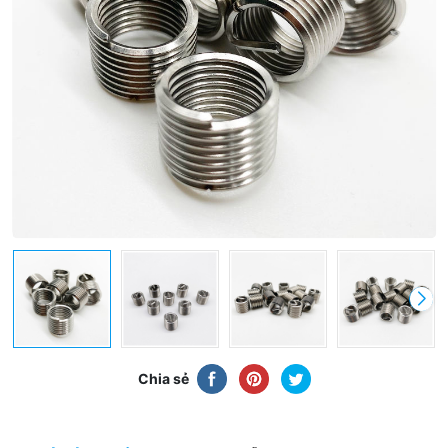
Chia sẻ