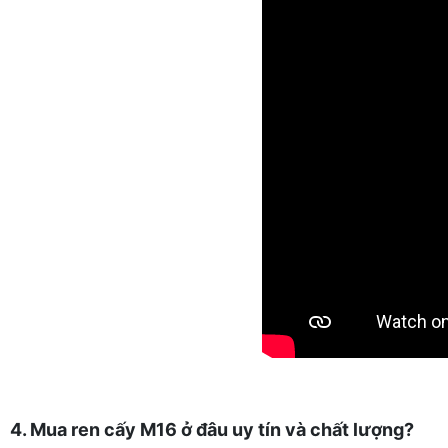
4. Mua ren cấy M16 ở đâu uy tín và chất lượng?