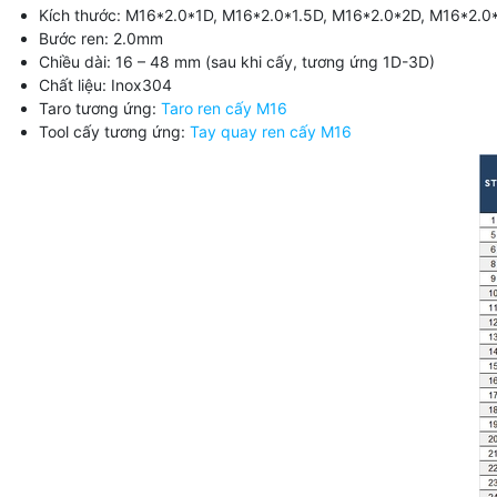
Kích thước: M16*2.0*1D, M16*2.0*1.5D, M16*2.0*2D, M16*2.0
Bước ren: 2.0mm
Chiều dài: 16 – 48 mm (sau khi cấy, tương ứng 1D-3D)
Chất liệu: Inox304
Taro tương ứng:
Taro ren cấy M16
Tool cấy tương ứng:
Tay quay ren cấy M16