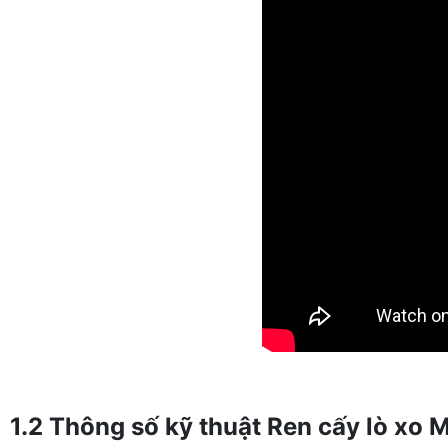
1.2 Thông số kỹ thuật Ren cấy lò xo 